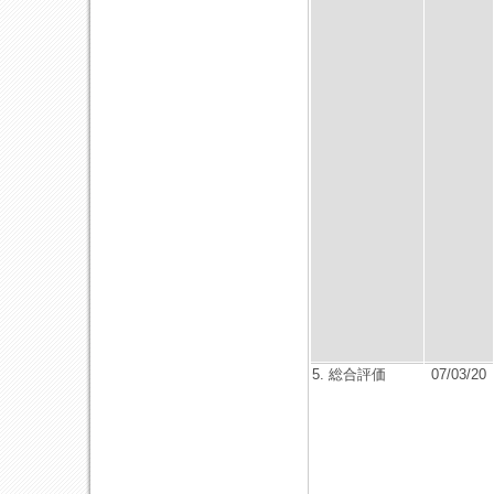
5. 総合評価
07/03/20